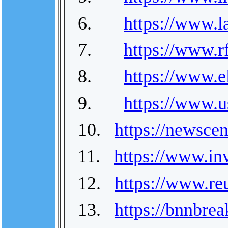
6.
https://www.l
7.
https://www.
8.
https://www.el
9.
https://www.u
10.
https://newscen
11.
https://www.in
12.
https://www.re
13.
https://bnnbrea