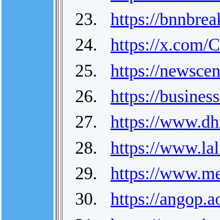
23.
https://bnnbrea
24.
https://x.com
25.
https://newscen
26.
https://busines
27.
https://www.d
28.
https://www.l
29.
https://www.me
30.
https://angop.a