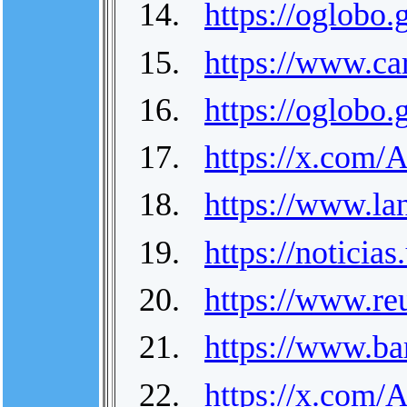
14.
https://oglobo
15.
https://www.ca
16.
https://oglobo
17.
https://x.com
18.
https://www.la
19.
https://noticia
20.
https://www.re
21.
https://www.ba
22.
https://x.com