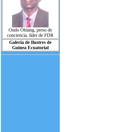
Ondo Obiang, preso de
conciencia. líder de FDR
Galeria de Ilustres de
Guinea Ecuatorial