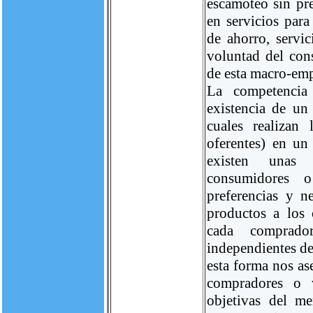
escamoteo sin pre
en servicios para
de ahorro, servic
voluntad del con
de esta macro-emp
La competencia
existencia de un
cuales realizan
oferentes) en un
existen unas 
consumidores o
preferencias y 
productos a los
cada comprado
independientes de
esta forma nos as
compradores o 
objetivas del m