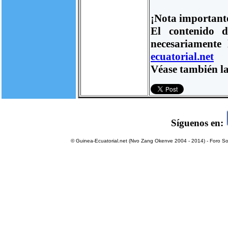
¡Nota important
El contenido d
necesariamente
ecuatorial.net
Véase también la
Síguenos en:
© Guinea-Ecuatorial.net (Nvo Zang Okenve 2004 - 2014) - Foro Sol