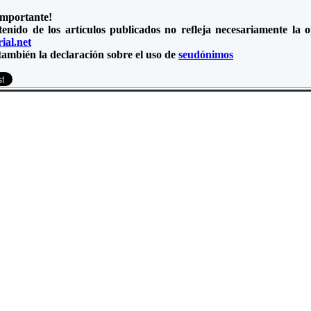
importante!
tenido de los artículos publicados no refleja necesariamente la
ial.net
también la declaración sobre el uso de
seudónimos